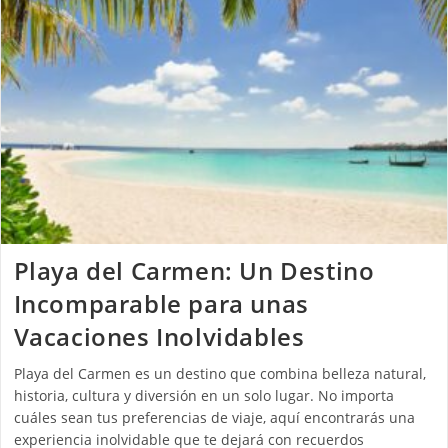
Playa del Carmen: Un Destino
Incomparable para unas
Vacaciones Inolvidables
Playa del Carmen es un destino que combina belleza natural,
historia, cultura y diversión en un solo lugar. No importa
cuáles sean tus preferencias de viaje, aquí encontrarás una
experiencia inolvidable que te dejará con recuerdos