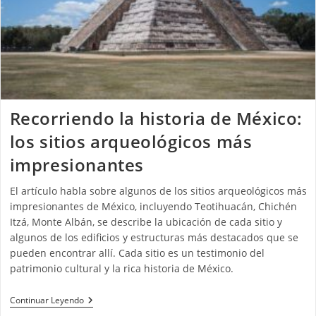
Recorriendo la historia de México:
los sitios arqueológicos más
impresionantes
El artículo habla sobre algunos de los sitios arqueológicos más
impresionantes de México, incluyendo Teotihuacán, Chichén
Itzá, Monte Albán, se describe la ubicación de cada sitio y
algunos de los edificios y estructuras más destacados que se
pueden encontrar allí. Cada sitio es un testimonio del
patrimonio cultural y la rica historia de México.
Continuar Leyendo