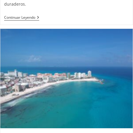
duraderos.
Continuar Leyendo