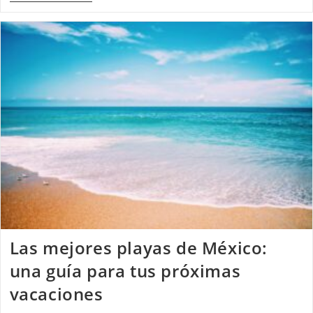
Las mejores playas de México:
una guía para tus próximas
vacaciones