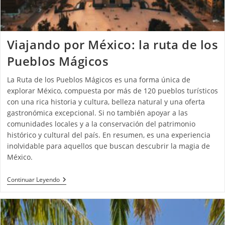
Viajando por México: la ruta de los
Pueblos Mágicos
La Ruta de los Pueblos Mágicos es una forma única de
explorar México, compuesta por más de 120 pueblos turísticos
con una rica historia y cultura, belleza natural y una oferta
gastronómica excepcional. Si no también apoyar a las
comunidades locales y a la conservación del patrimonio
histórico y cultural del país. En resumen, es una experiencia
inolvidable para aquellos que buscan descubrir la magia de
México.
Continuar Leyendo