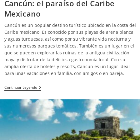
Cancún: el paraíso del Caribe
Mexicano
Cancún es un popular destino turístico ubicado en la costa del
Caribe mexicano. Es conocido por sus playas de arena blanca
y aguas turquesas, así como por su vibrante vida nocturna y
sus numerosos parques temáticos. También es un lugar en el
que se pueden explorar las ruinas de la antigua civilización
maya y disfrutar de la deliciosa gastronomía local. Con su
amplia oferta de hoteles y resorts, Cancún es un lugar ideal
para unas vacaciones en familia, con amigos o en pareja.
Continuar Leyendo