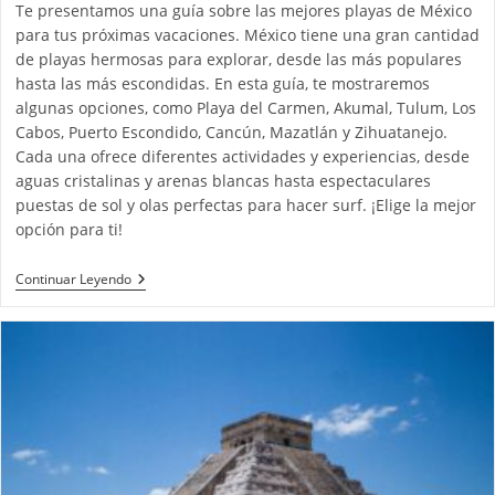
Te presentamos una guía sobre las mejores playas de México
para tus próximas vacaciones. México tiene una gran cantidad
de playas hermosas para explorar, desde las más populares
hasta las más escondidas. En esta guía, te mostraremos
algunas opciones, como Playa del Carmen, Akumal, Tulum, Los
Cabos, Puerto Escondido, Cancún, Mazatlán y Zihuatanejo.
Cada una ofrece diferentes actividades y experiencias, desde
aguas cristalinas y arenas blancas hasta espectaculares
puestas de sol y olas perfectas para hacer surf. ¡Elige la mejor
opción para ti!
Continuar Leyendo