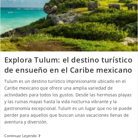
Explora Tulum: el destino turístico
de ensueño en el Caribe mexicano
Tulum es un destino turístico impresionante ubicado en el
Caribe mexicano que ofrece una amplia variedad de
actividades para todos los gustos. Desde las hermosas playas
y las ruinas mayas hasta la vida nocturna vibrante y la
gastronomía excepcional, Tulum es un lugar que no se puede
perder para aquellos que buscan unas vacaciones llenas de
aventura y diversión.
Continuar Leyendo