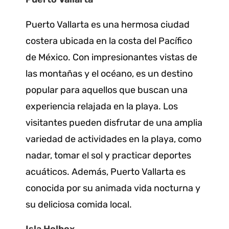
Puerto Vallarta es una hermosa ciudad
costera ubicada en la costa del Pacífico
de México. Con impresionantes vistas de
las montañas y el océano, es un destino
popular para aquellos que buscan una
experiencia relajada en la playa. Los
visitantes pueden disfrutar de una amplia
variedad de actividades en la playa, como
nadar, tomar el sol y practicar deportes
acuáticos. Además, Puerto Vallarta es
conocida por su animada vida nocturna y
su deliciosa comida local.
Isla Holbox