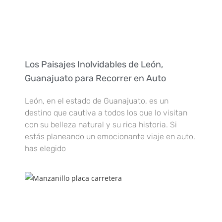
Los Paisajes Inolvidables de León,
Guanajuato para Recorrer en Auto
León, en el estado de Guanajuato, es un
destino que cautiva a todos los que lo visitan
con su belleza natural y su rica historia. Si
estás planeando un emocionante viaje en auto,
has elegido