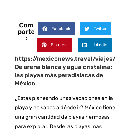
Com
Facebook
Twitter
parte
:
Pinterest
LinkedIn
https://mexiconews.travel/viajes/
De arena blanca y agua cristalina:
las playas más paradisíacas de
México
¿Estás planeando unas vacaciones en la
playa y no sabes a dónde ir? México tiene
una gran cantidad de playas hermosas
para explorar. Desde las playas más