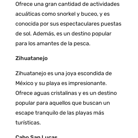
Ofrece una gran cantidad de actividades
acuáticas como snorkel y buceo, y es
conocida por sus espectaculares puestas
de sol. Además, es un destino popular
para los amantes de la pesca.
Zihuatanejo
Zihuatanejo es una joya escondida de
México y su playa es impresionante.
Ofrece aguas cristalinas y es un destino
popular para aquellos que buscan un
escape tranquilo de las playas más
turísticas.
Cabo San Lucas