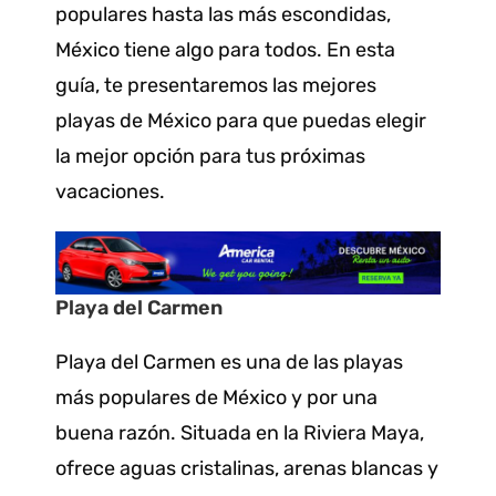
populares hasta las más escondidas,
México tiene algo para todos. En esta
guía, te presentaremos las mejores
playas de México para que puedas elegir
la mejor opción para tus próximas
vacaciones.
Playa del Carmen
Playa del Carmen es una de las playas
más populares de México y por una
buena razón. Situada en la Riviera Maya,
ofrece aguas cristalinas, arenas blancas y