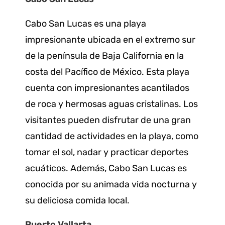
Cabo San Lucas es una playa
impresionante ubicada en el extremo sur
de la península de Baja California en la
costa del Pacífico de México. Esta playa
cuenta con impresionantes acantilados
de roca y hermosas aguas cristalinas. Los
visitantes pueden disfrutar de una gran
cantidad de actividades en la playa, como
tomar el sol, nadar y practicar deportes
acuáticos. Además, Cabo San Lucas es
conocida por su animada vida nocturna y
su deliciosa comida local.
Puerto Vallarta