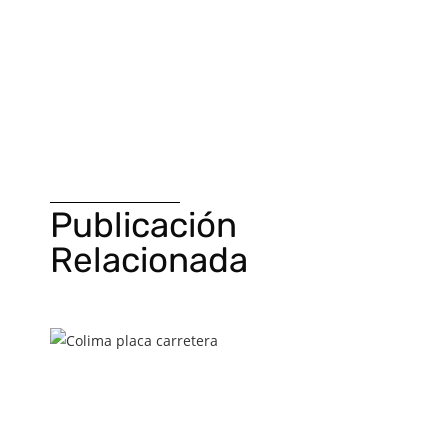
Publicación
Relacionada