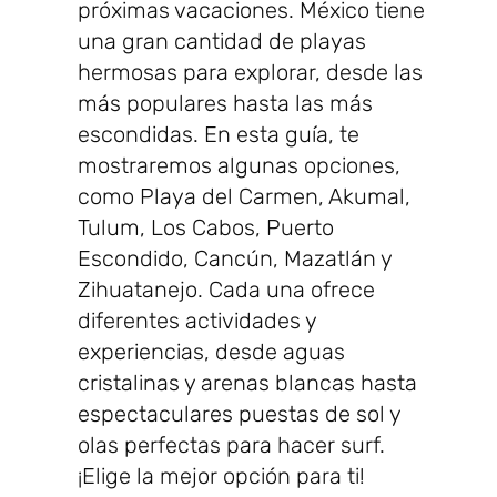
próximas vacaciones. México tiene
una gran cantidad de playas
hermosas para explorar, desde las
más populares hasta las más
escondidas. En esta guía, te
mostraremos algunas opciones,
como Playa del Carmen, Akumal,
Tulum, Los Cabos, Puerto
Escondido, Cancún, Mazatlán y
Zihuatanejo. Cada una ofrece
diferentes actividades y
experiencias, desde aguas
cristalinas y arenas blancas hasta
espectaculares puestas de sol y
olas perfectas para hacer surf.
¡Elige la mejor opción para ti!