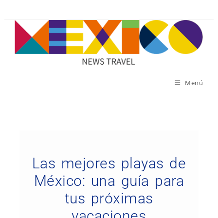
Menú
Las mejores playas de
México: una guía para
tus próximas
vacaciones