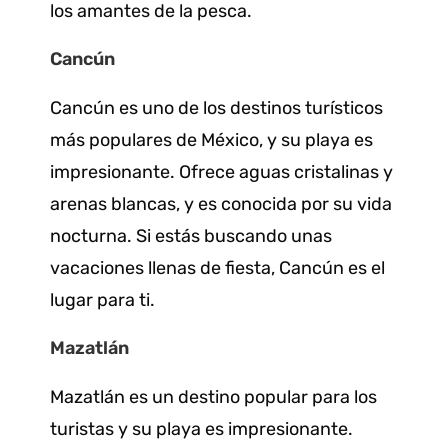
los amantes de la pesca.
Cancún
Cancún es uno de los destinos turísticos
más populares de México, y su playa es
impresionante. Ofrece aguas cristalinas y
arenas blancas, y es conocida por su vida
nocturna. Si estás buscando unas
vacaciones llenas de fiesta, Cancún es el
lugar para ti.
Mazatlán
Mazatlán es un destino popular para los
turistas y su playa es impresionante.