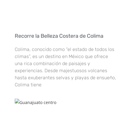
Recorre la Belleza Costera de Colima
Colima, conocido como “el estado de todos los
climas”, es un destino en México que ofrece
una rica combinación de paisajes y
experiencias. Desde majestuosos volcanes
hasta exuberantes selvas y playas de ensueño,
Colima tiene