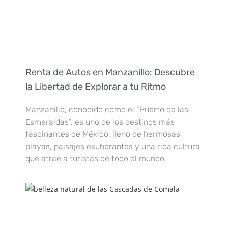
Renta de Autos en Manzanillo: Descubre
la Libertad de Explorar a tu Ritmo
Manzanillo, conocido como el “Puerto de las
Esmeraldas”, es uno de los destinos más
fascinantes de México, lleno de hermosas
playas, paisajes exuberantes y una rica cultura
que atrae a turistas de todo el mundo.