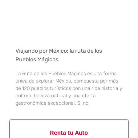
Viajando por México: la ruta de los
Pueblos Mágicos
La Ruta de los Pueblos Mágicos es una forma
única de explorar México, compuesta por más
de 120 pueblos turísticos con una rica historia y
cultura, belleza natural y una oferta
gastronómica excepcional. Si no
Renta tu Auto