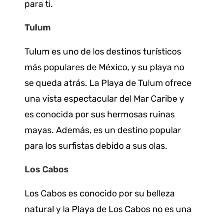
para ti.
Tulum
Tulum es uno de los destinos turísticos
más populares de México, y su playa no
se queda atrás. La Playa de Tulum ofrece
una vista espectacular del Mar Caribe y
es conocida por sus hermosas ruinas
mayas. Además, es un destino popular
para los surfistas debido a sus olas.
Los Cabos
Los Cabos es conocido por su belleza
natural y la Playa de Los Cabos no es una