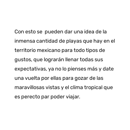
Con esto se pueden dar una idea de la
inmensa cantidad de playas que hay en el
territorio mexicano para todo tipos de
gustos, que lograrán llenar todas sus
expectativas, ya no lo pienses más y date
una vuelta por ellas para gozar de las
maravillosas vistas y el clima tropical que
es perecto par poder viajar.