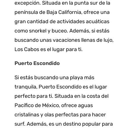
excepción. Situada en la punta sur de la
península de Baja California, ofrece una
gran cantidad de actividades acuáticas
como snorkel y buceo. Además, si estás
buscando unas vacaciones llenas de lujo,
Los Cabos es el lugar para ti.
Puerto Escondido
Si estás buscando una playa más
tranquila, Puerto Escondido es el lugar
perfecto para ti. Situada en la costa del
Pacífico de México, ofrece aguas
cristalinas y olas perfectas para hacer
surf. Además, es un destino popular para