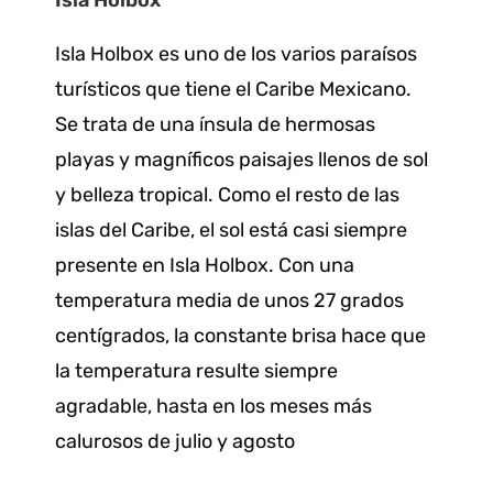
Isla Holbox es uno de los varios paraísos
turísticos que tiene el Caribe Mexicano.
Se trata de una ínsula de hermosas
playas y magníficos paisajes llenos de sol
y belleza tropical. Como el resto de las
islas del Caribe, el sol está casi siempre
presente en Isla Holbox. Con una
temperatura media de unos 27 grados
centígrados, la constante brisa hace que
la temperatura resulte siempre
agradable, hasta en los meses más
calurosos de julio y agosto