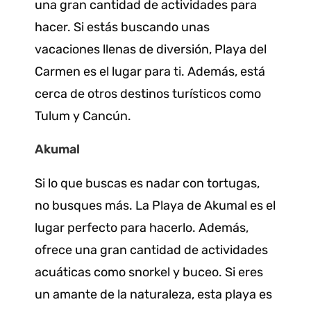
una gran cantidad de actividades para
hacer. Si estás buscando unas
vacaciones llenas de diversión, Playa del
Carmen es el lugar para ti. Además, está
cerca de otros destinos turísticos como
Tulum y Cancún.
Akumal
Si lo que buscas es nadar con tortugas,
no busques más. La Playa de Akumal es el
lugar perfecto para hacerlo. Además,
ofrece una gran cantidad de actividades
acuáticas como snorkel y buceo. Si eres
un amante de la naturaleza, esta playa es