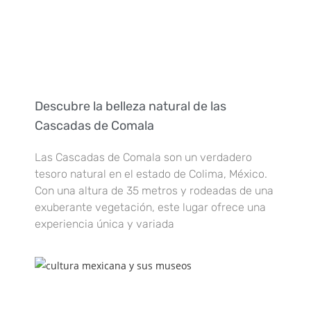
Descubre la belleza natural de las
Cascadas de Comala
Las Cascadas de Comala son un verdadero
tesoro natural en el estado de Colima, México.
Con una altura de 35 metros y rodeadas de una
exuberante vegetación, este lugar ofrece una
experiencia única y variada