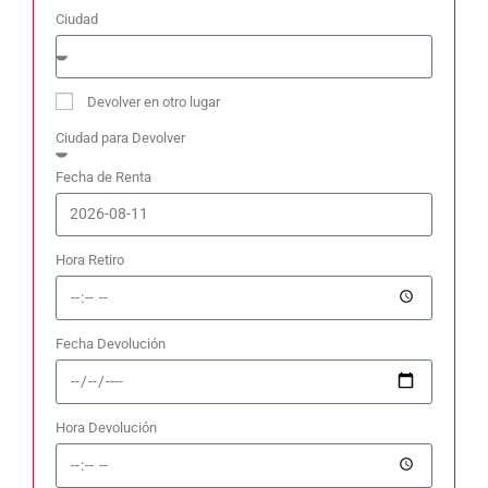
Ciudad
Devolver en otro lugar
Ciudad para Devolver
Fecha de Renta
Hora Retiro
Fecha Devolución
Hora Devolución